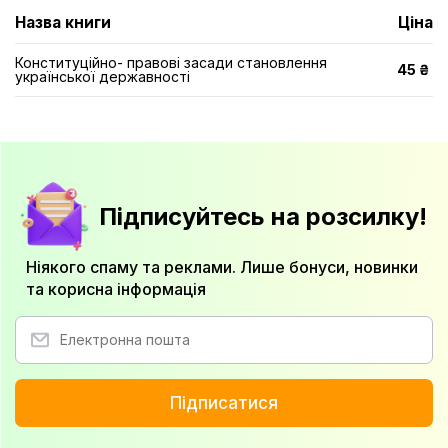
Назва книги
Ціна
Конституційно- правові засади становлення
45 ₴
української державності
Підписуйтесь на розсилку!
Ніякого спаму та реклами. Лише бонуси, новинки
та корисна інформація
Підписатися