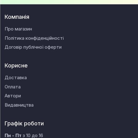
Компанія
Про магазин
Політика конфіденційності
Договір публічної оферти
Корисне
Доставка
Оплата
Автори
Видавництва
Графік роботи
Пн - Пт
з 10 до 16