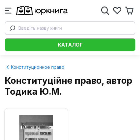
Введіть назву книги
КАТАЛОГ
Конституционное право
Конституційне право, автор
Тодика Ю.М.