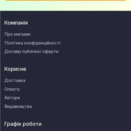
Компанія
Про магазин
Політика конфіденційності
Договір публічної оферти
Корисне
Доставка
Оплата
Автори
Видавництва
Графік роботи