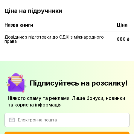
Ціна на підручники
Назва книги
Ціна
Довідник з підготовки до ЄДКІ з міжнародного
680 ₴
права
Підписуйтесь на розсилку!
Ніякого спаму та реклами. Лише бонуси, новинки
та корисна інформація