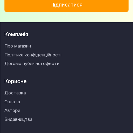
Підписатися
Компанія
Про магазин
Політика конфіденційності
Договір публічної оферти
Корисне
Доставка
Оплата
Автори
Видавництва