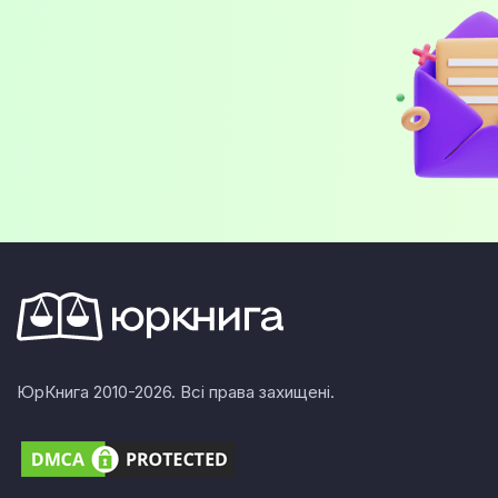
ЮрКнига 2010-2026. Всі права захищені.