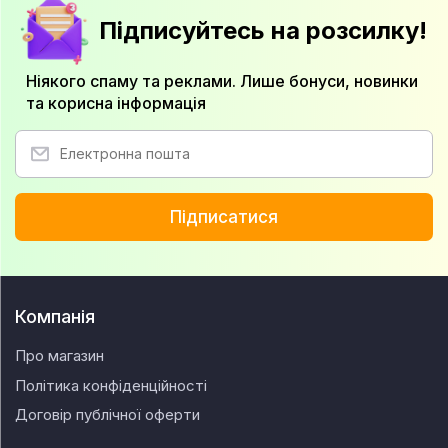
Підписуйтесь на розсилку!
Ніякого спаму та реклами. Лише бонуси, новинки
та корисна інформація
Підписатися
Компанія
Про магазин
Політика конфіденційності
Договір публічної оферти