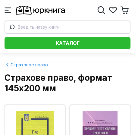
Введіть назву книги
КАТАЛОГ
Страховое право
Страхове право, формат
145х200 мм