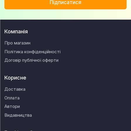
Підписатися
Компанія
Про магазин
Політика конфіденційності
Договір публічної оферти
Корисне
Доставка
Оплата
Автори
Видавництва