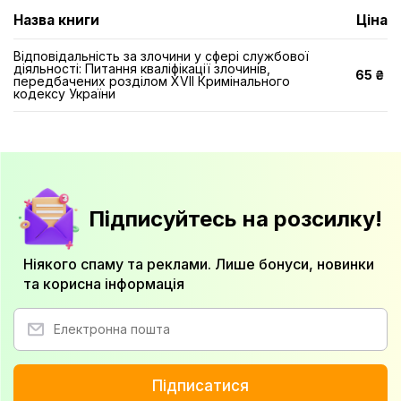
Назва книги
Ціна
Відповідальність за злочини у сфері службової
діяльності: Питання кваліфікації злочинів,
65 ₴
передбачених розділом XVII Кримінального
кодексу України
Підписуйтесь на розсилку!
Ніякого спаму та реклами. Лише бонуси, новинки
та корисна інформація
Підписатися