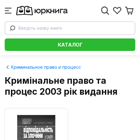
Введіть назву книги
КАТАЛОГ
Криминальное право и процесс
Кримінальне право та
процес 2003 рік видання