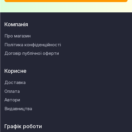
Компанія
Про магазин
Політика конфіденційності
Договір публічної оферти
Корисне
Доставка
Оплата
Автори
Видавництва
Графік роботи