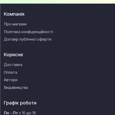
Компанія
Про магазин
Політика конфіденційності
Договір публічної оферти
Корисне
Доставка
Оплата
Автори
Видавництва
Графік роботи
Пн - Пт
з 10 до 16