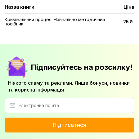
Назва книги
Ціна
Кримінальний процес. Навчально методичний
25 ₴
посібник
Підписуйтесь на розсилку!
Ніякого спаму та реклами. Лише бонуси, новинки
та корисна інформація
Підписатися