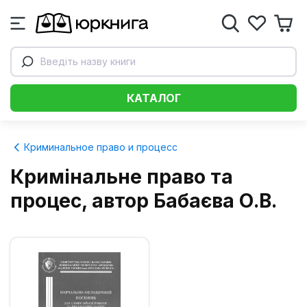
Введіть назву книги
КАТАЛОГ
Криминальное право и процесс
Кримінальне право та
процес, автор Бабаєва О.В.