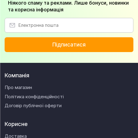
Ніякого спаму та реклами. Лише бонуси, новинки
та корисна інформація
Підписатися
Компанія
Про магазин
Політика конфіденційності
Договір публічної оферти
Корисне
Доставка