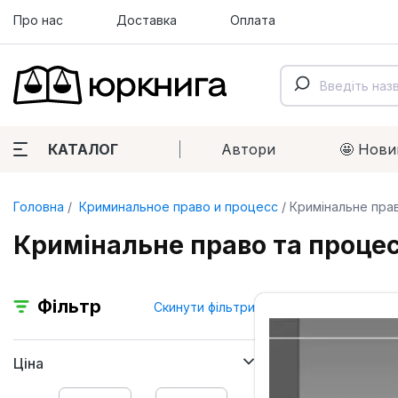
Про нас
Доставка
Оплата
КАТАЛОГ
Автори
🤩 Нови
Головна
Криминальное право и процесс
Кримінальне прав
Кримінальне право та процес
Фільтр
Скинути фільтри
Ціна