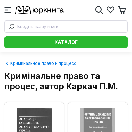
Введіть назву книги
КАТАЛОГ
Криминальное право и процесс
Кримінальне право та
процес, автор Каркач П.М.