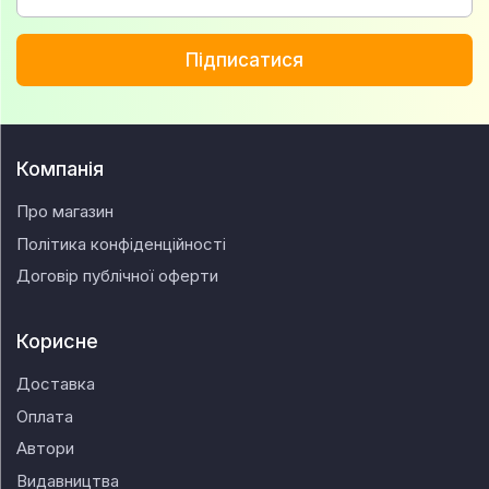
Підписатися
Компанія
Про магазин
Політика конфіденційності
Договір публічної оферти
Корисне
Доставка
Оплата
Автори
Видавництва