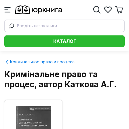
Введіть назву книги
КАТАЛОГ
Криминальное право и процесс
Кримінальне право та
процес, автор Каткова А.Г.