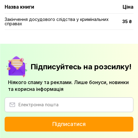
Назва книги
Ціна
Закінчення досудового слідства у кримінальних
35 ₴
справах
Підписуйтесь на розсилку!
Ніякого спаму та реклами. Лише бонуси, новинки
та корисна інформація
Підписатися