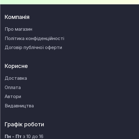
Компанія
Про магазин
Політика конфіденційності
Договір публічної оферти
Корисне
Доставка
Оплата
Автори
Видавництва
Графік роботи
Пн - Пт
з 10 до 16