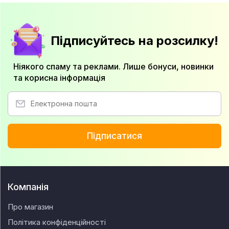
Підписуйтесь на розсилку!
Ніякого спаму та реклами. Лише бонуси, новинки
та корисна інформація
Підписатися
Компанія
Про магазин
Політика конфіденційності