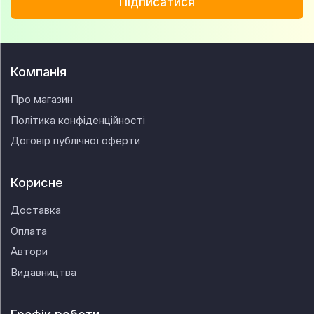
Підписатися
Компанія
Про магазин
Політика конфіденційності
Договір публічної оферти
Корисне
Доставка
Оплата
Автори
Видавництва