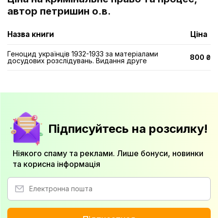
автор петришин о.в.
Назва книги
Ціна
Геноцид українців 1932-1933 за матеріалами
800 ₴
досудових розслідувань. Видання друге
Підписуйтесь на розсилку!
Ніякого спаму та реклами. Лише бонуси, новинки
та корисна інформація