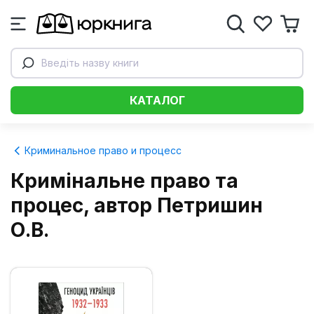
Введіть назву книги
КАТАЛОГ
Криминальное право и процесс
Кримінальне право та
процес, автор Петришин
О.В.