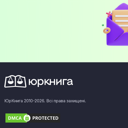
ЮрКнига 2010-2026. Всі права захищені.