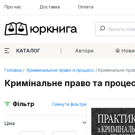
Про нас
Доставка
Оплата
КАТАЛОГ
Автори
🤩 Нови
Головна
Криминальное право и процесс
Кримінальне прав
Кримінальне право та процес
Фільтр
Скинути фільтри
Ціна