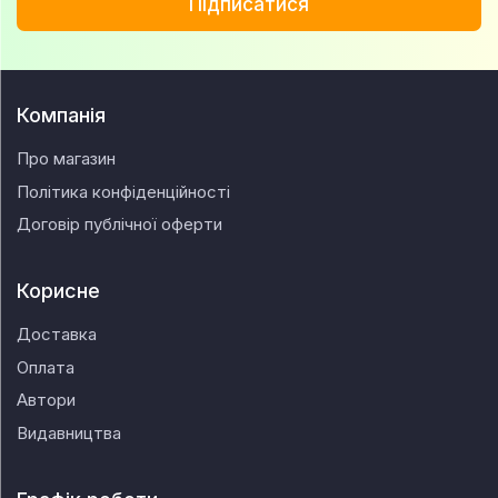
Підписатися
Компанія
Про магазин
Політика конфіденційності
Договір публічної оферти
Корисне
Доставка
Оплата
Автори
Видавництва