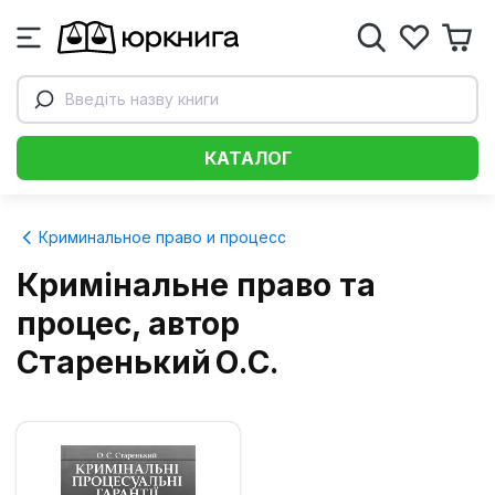
Введіть назву книги
КАТАЛОГ
Криминальное право и процесс
Кримінальне право та
процес, автор
Старенький О.С.