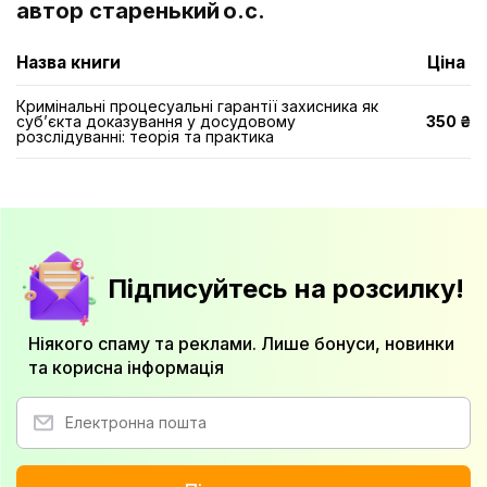
автор старенький о.с.
Назва книги
Ціна
Кримінальні процесуальні гарантії захисника як
суб’єкта доказування у досудовому
350 ₴
розслідуванні: теорія та практика
Підписуйтесь на розсилку!
Ніякого спаму та реклами. Лише бонуси, новинки
та корисна інформація