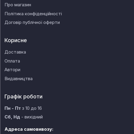
Про магазин
Політика конфіденційності
Договір публічної оферти
Корисне
Доставка
Оплата
Автори
Видавництва
Графік роботи
Пн - Пт
з 10 до 16
Сб, Нд
- вихідний
Адреса самовивозу: