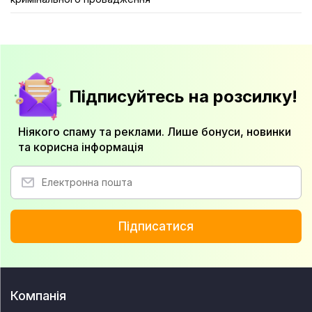
Підписуйтесь на розсилку!
Ніякого спаму та реклами. Лише бонуси, новинки
та корисна інформація
Підписатися
Компанія