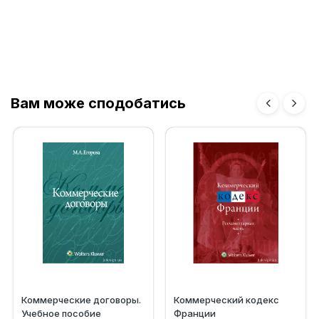
Вам може сподобатись
Коммерческие договоры.
Коммерческий кодекс
Учебное пособие
Франции