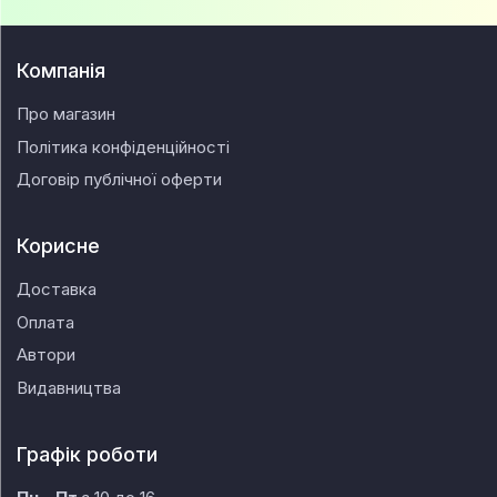
Компанія
Про магазин
Політика конфіденційності
Договір публічної оферти
Корисне
Доставка
Оплата
Автори
Видавництва
Графік роботи