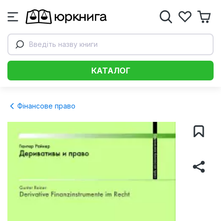
Введіть назву книги
КАТАЛОГ
Фінансове право