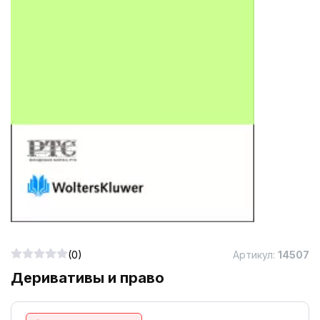
(0)
Артикул:
14507
Деривативы и право