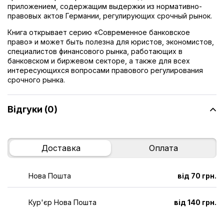
приложением, содержащим выдержки из нормативно-
правовых актов Германии, регулирующих срочный рынок.
Книга открывает серию «Современное банковское
право» и может быть полезна для юристов, экономистов,
специалистов финансового рынка, работающих в
банковском и биржевом секторе, а также для всех
интересующихся вопросами правового регулирования
срочного рынка.
Відгуки (0)
Доставка
Оплата
Нова Пошта
від 70 грн.
Кур'єр Нова Пошта
від 140 грн.