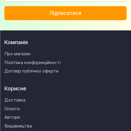
Підписатися
Компанія
Про магазин
Політика конфіденційності
Договір публічної оферти
Корисне
Доставка
Оплата
Автори
Видавництва