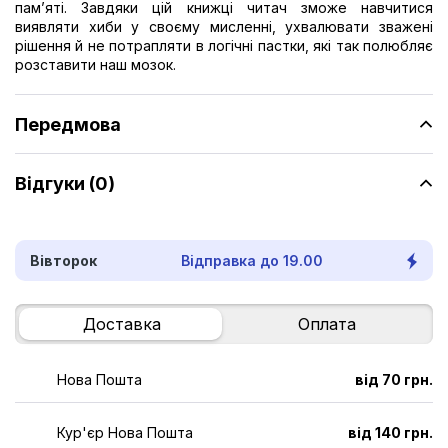
пам’яті. Завдяки цій книжці читач зможе навчитися
виявляти хиби у своєму мисленні, ухвалювати зважені
рішення й не потрапляти в логічні пастки, які так полюбляє
розставити наш мозок.
Передмова
Відгуки (0)
Вівторок
Відправка до 19.00
Доставка
Оплата
Нова Пошта
від 70 грн.
Кур'єр Нова Пошта
від 140 грн.