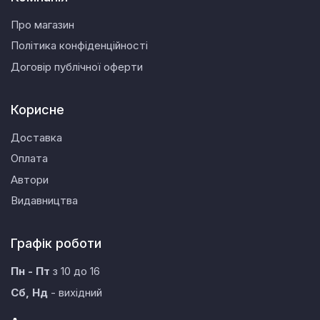
Про магазин
Політика конфіденційності
Договір публічної оферти
Корисне
Доставка
Оплата
Автори
Видавництва
Графік роботи
Пн - Пт
з 10 до 16
Сб, Нд
- вихідний