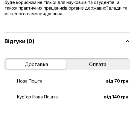
буде корисним не тільки для науковців та студентів, а
також практичних працівників органів державної влади та
місцевого самоврядування.
Відгуки (0)
Доставка
Оплата
Нова Пошта
від 70 грн.
Кур'єр Нова Пошта
від 140 грн.