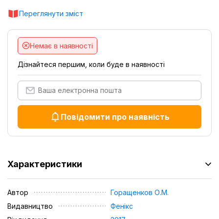
Переглянути зміст
Немає в наявності
Дізнайтеся першим, коли буде в наявності
Повідомити про наявність
Характеристики
Автор
Горащенков О.М.
Видавництво
Фенікс