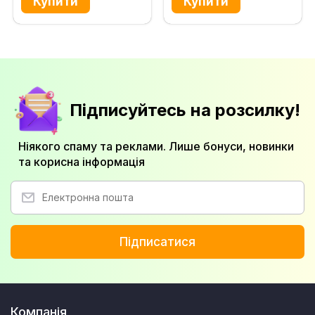
Підписуйтесь на розсилку!
Ніякого спаму та реклами. Лише бонуси, новинки
та корисна інформація
Підписатися
Компанія