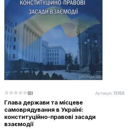
(0)
Артикул:
13155
Глава держави та місцеве
самоврядування в Україні:
конституційно-правові засади
взаємодії