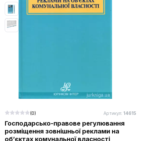
(0)
Артикул:
14615
Господарсько-правове регулювання
розміщення зовнішньої реклами на
об’єктах комунальної власності