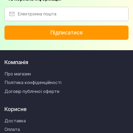
Підписатися
Компанія
Про магазин
Політика конфіденційності
Договір публічної оферти
Корисне
Доставка
Оплата