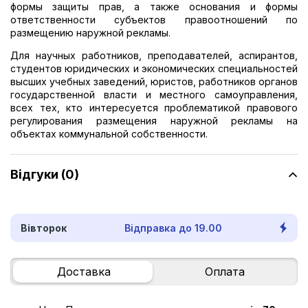
формы защиты прав, а также основания и формы
ответственности субъектов правоотношений по
размещению наружной рекламы.
Для научных работников, преподавателей, аспирантов,
студентов юридических и экономических специальностей
высших учебных заведений, юристов, работников органов
государственной власти и местного самоуправления,
всех тех, кто интересуется проблематикой правового
регулирования размещения наружной рекламы на
объектах коммунальной собственности.
Відгуки (0)
Вівторок
Відправка до 19.00
Доставка
Оплата