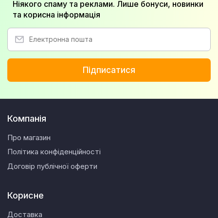
Ніякого спаму та реклами. Лише бонуси, новинки
та корисна інформація
Підписатися
Компанія
Про магазин
Політика конфіденційності
Договір публічної оферти
Корисне
Доставка