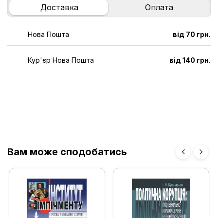
Доставка
Оплата
Нова Пошта
від 70 грн.
Кур'єр Нова Пошта
від 140 грн.
Вам може сподобатись