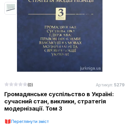
(0)
Артикул:
5279
Громадянське суспільство в Україні:
сучасний стан, виклики, стратегія
модернізації. Том 3
Переглянути зміст