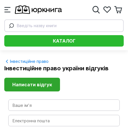
Введіть назву книги
КАТАЛОГ
Інвестиційне право
Інвестиційне право україни відгуків