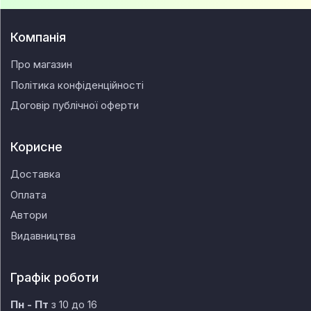
Компанія
Про магазин
Політика конфіденційності
Договір публічної оферти
Корисне
Доставка
Оплата
Автори
Видавництва
Графік роботи
Пн - Пт
з 10 до 16