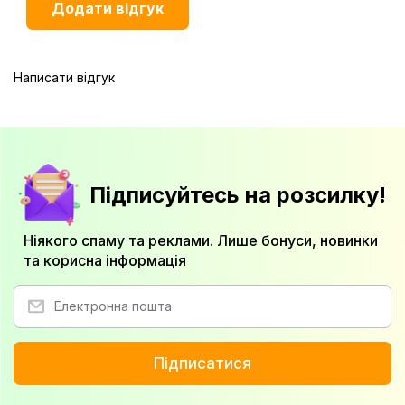
Написати відгук
Підписуйтесь на розсилку!
Ніякого спаму та реклами. Лише бонуси, новинки
та корисна інформація
Підписатися