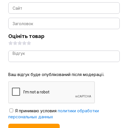
Оцініть товар
Ваш відгук буде опублікований після модерації.
Я принимаю условия
политики обработки
персональных данных