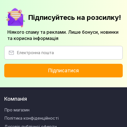
Підписуйтесь на розсилку!
Ніякого спаму та реклами. Лише бонуси, новинки
та корисна інформація
Підписатися
Компанія
Про магазин
Політика конфіденційності
Договір публічної оферти