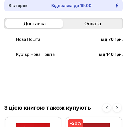
Вівторок
Відправка до 19.00
Доставка
Оплата
Нова Пошта
від 70 грн.
Кур'єр Нова Пошта
від 140 грн.
З цією книгою також купують
-20%