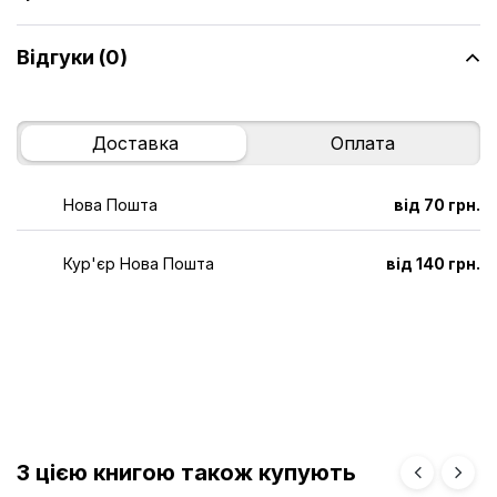
Відгуки (0)
Доставка
Оплата
Нова Пошта
від 70 грн.
Кур'єр Нова Пошта
від 140 грн.
З цією книгою також купують