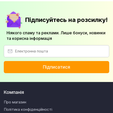
Підписуйтесь на розсилку!
Ніякого спаму та реклами. Лише бонуси, новинки
та корисна інформація
Підписатися
Компанія
Про магазин
Політика конфіденційності