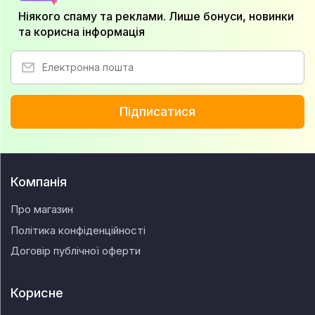
Ніякого спаму та реклами. Лише бонуси, новинки
та корисна інформація
Підписатися
Компанія
Про магазин
Політика конфіденційності
Договір публічної оферти
Корисне