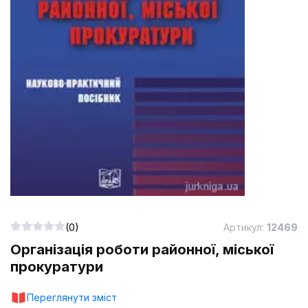
(0)
Артикул:
12469
Організація роботи районної, міської
прокуратури
Переглянути зміст