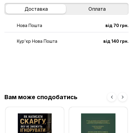
Доставка
Оплата
Нова Пошта
від 70 грн.
Кур'єр Нова Пошта
від 140 грн.
Вам може сподобатись