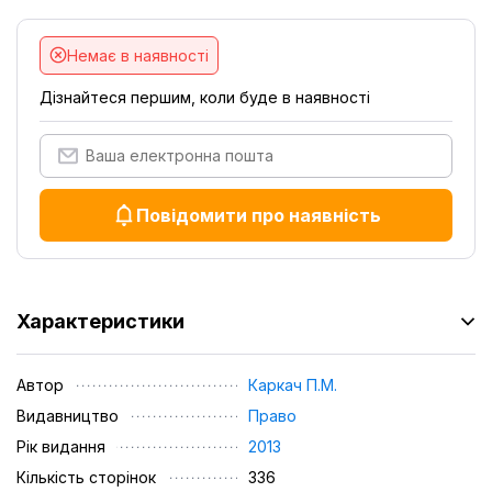
Немає в наявності
Дізнайтеся першим, коли буде в наявності
Повідомити про наявність
Характеристики
Автор
Каркач П.М.
Видавництво
Право
Рік видання
2013
Кількість сторінок
336