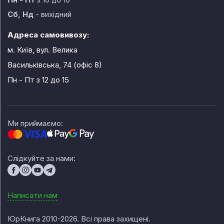
Сб, Нд
- вихідний
Адреса самовивозу:
м. Київ, вул. Велика
Васильківська, 74 (офіс 8)
Пн - Пт
з 12 до 15
Ми приймаємо:
Слідкуйте за нами:
Написати нам
ЮрКнига 2010-2026. Всі права захищені.