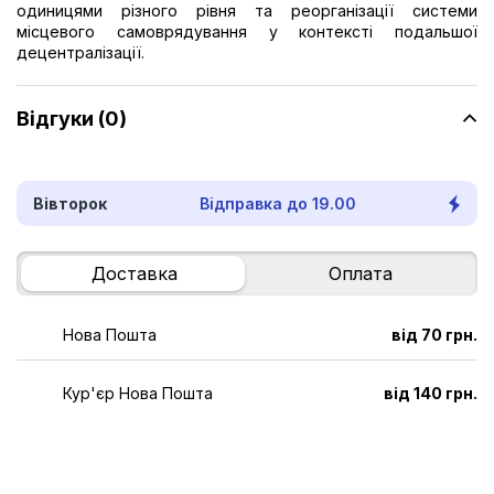
одиницями різного рівня та реорганізації системи
місцевого самоврядування у контексті подальшої
децентралізації.
Відгуки (0)
Вівторок
Відправка до 19.00
Доставка
Оплата
Нова Пошта
від 70 грн.
Кур'єр Нова Пошта
від 140 грн.