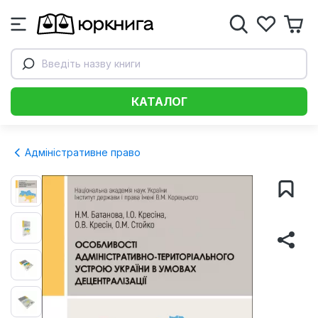
Введіть назву книги
КАТАЛОГ
Адміністративне право