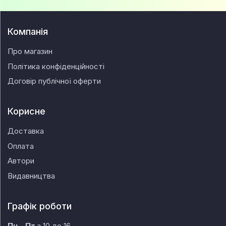
Компанія
Про магазин
Політика конфіденційності
Договір публічної оферти
Корисне
Доставка
Оплата
Автори
Видавництва
Графік роботи
Пн - Пт
з 10 до 16