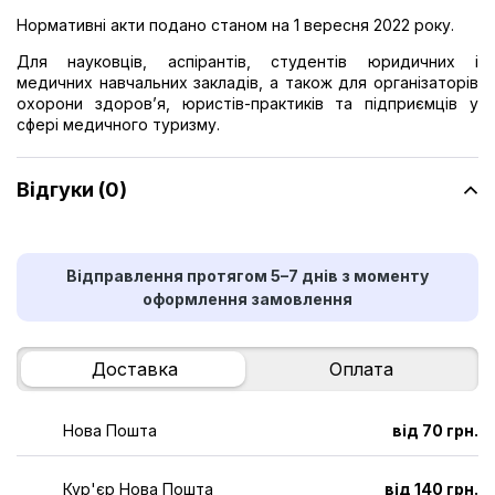
Нормативні акти подано станом на 1 вересня 2022 року.
Для науковців, аспірантів, студентів юридичних і
медичних навчальних закладів, а також для організаторів
охорони здоров’я, юристів-практиків та підприємців у
сфері медичного туризму.
Відгуки (0)
Відправлення протягом 5–7 днів з моменту
оформлення замовлення
Доставка
Оплата
Нова Пошта
від 70 грн.
Кур'єр Нова Пошта
від 140 грн.