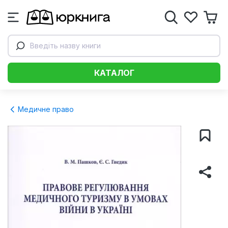
Введіть назву книги
КАТАЛОГ
Медичне право