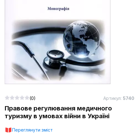
(0)
Артикул:
5740
Правове регулювання медичного
туризму в умовах війни в Україні
Переглянути зміст