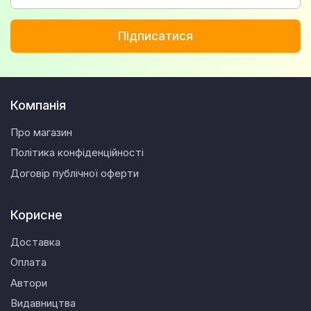
Підписатися
Компанія
Про магазин
Політика конфіденційності
Договір публічної оферти
Корисне
Доставка
Оплата
Автори
Видавництва