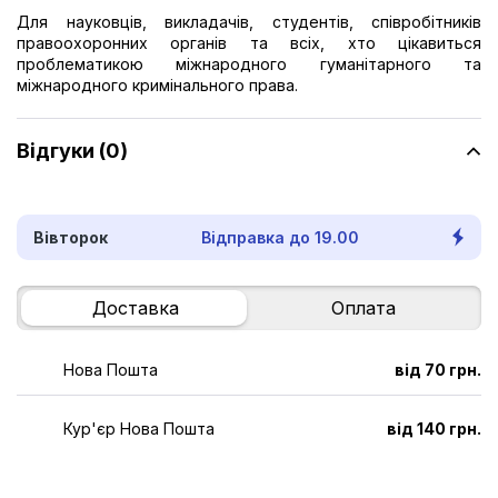
Для науковців, викладачів, студентів, співробітників
правоохоронних органів та всіх, хто цікавиться
проблематикою міжнародного гуманітарного та
міжнародного кримінального права.
Відгуки (0)
Вівторок
Відправка до 19.00
Доставка
Оплата
Нова Пошта
від 70 грн.
Кур'єр Нова Пошта
від 140 грн.