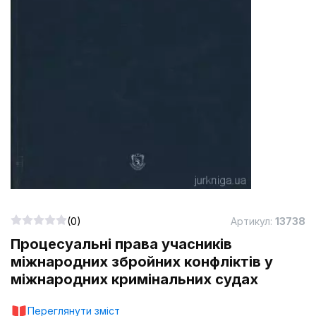
(0)
Артикул:
13738
Процесуальні права учасників
міжнародних збройних конфліктів у
міжнародних кримінальних судах
Переглянути зміст