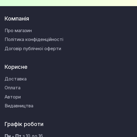
Компанія
Про магазин
Політика конфіденційності
Договір публічної оферти
Корисне
Доставка
Оплата
Автори
Видавництва
Графік роботи
Пн - Пт
з 10 до 16