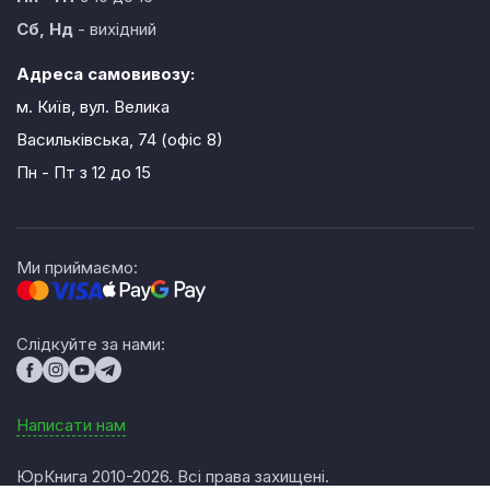
Сб, Нд
- вихідний
Адреса самовивозу:
м. Київ, вул. Велика
Васильківська, 74 (офіс 8)
Пн - Пт
з 12 до 15
Ми приймаємо:
Слідкуйте за нами:
Написати нам
ЮрКнига 2010-2026. Всі права захищені.