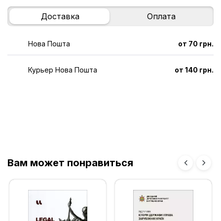
Доставка
Оплата
Нова Пошта
от 70 грн.
Курьер Нова Пошта
от 140 грн.
Вам может понравиться