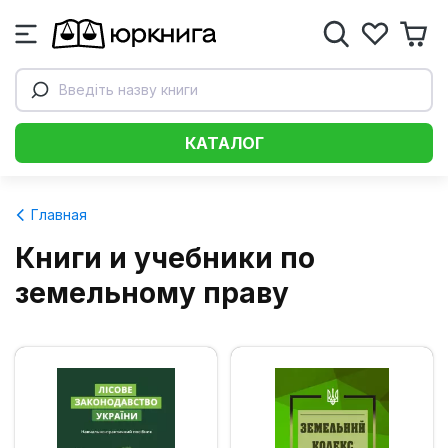
Введіть назву книги
КАТАЛОГ
Главная
Книги и учебники по
земельному праву