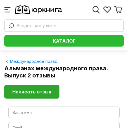
Введіть назву книги
КАТАЛОГ
Международное право
Альманах международного права.
Выпуск 2 отзывы