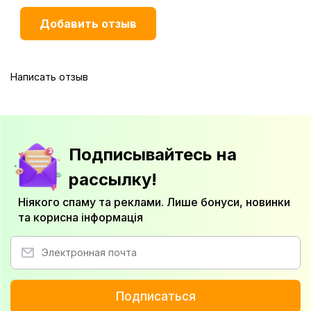
Написать отзыв
Подписывайтесь на
рассылку!
Ніякого спаму та реклами. Лише бонуси, новинки
та корисна інформація
Подписаться