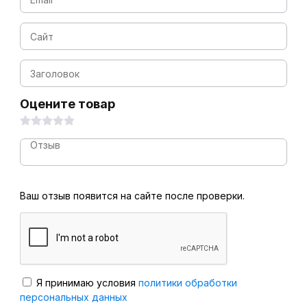
Оцените товар
Ваш отзыв появится на сайте после проверки.
Я принимаю условия
политики обработки
персональных данных