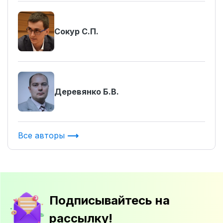
Сокур С.П.
Деревянко Б.В.
Все авторы
Подписывайтесь на
рассылку!