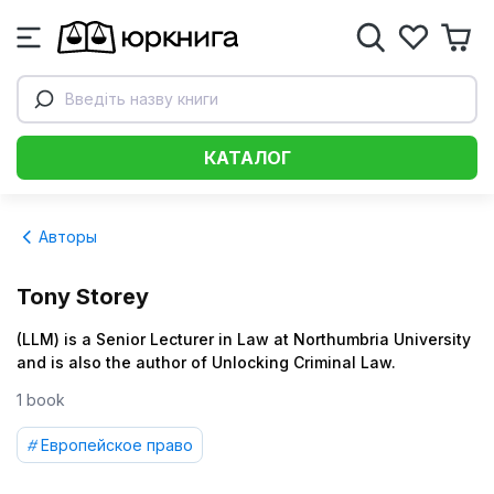
Введіть назву книги
КАТАЛОГ
Авторы
Tony Storey
(LLM) is a Senior Lecturer in Law at Northumbria University
and is also the author of Unlocking Criminal Law.
1 book
Европейское право