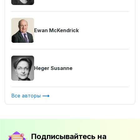
Ewan McKendrick
Heger Susanne
Все авторы
Подписывайтесь на