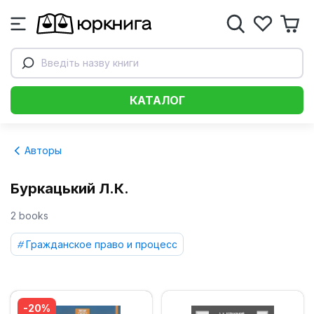
Введіть назву книги
КАТАЛОГ
Авторы
Буркацький Л.К.
2 books
Гражданское право и процесс
-20%