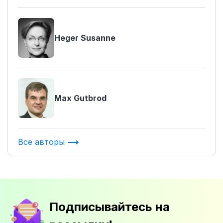
Heger Susanne
Max Gutbrod
Все авторы
Подписывайтесь на