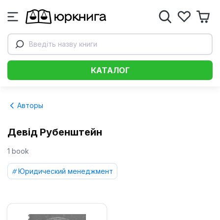
Введіть назву книги
КАТАЛОГ
Авторы
Девід Рубенштейн
1 book
Юридический менеджмент