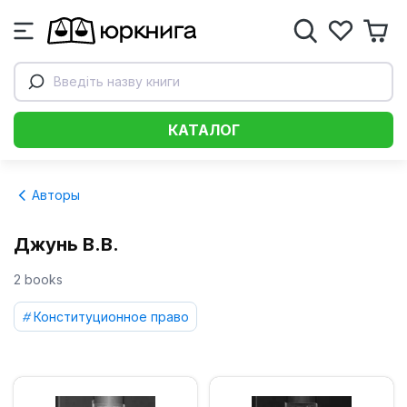
Введіть назву книги
КАТАЛОГ
Авторы
Джунь В.В.
2 books
Конституционное право