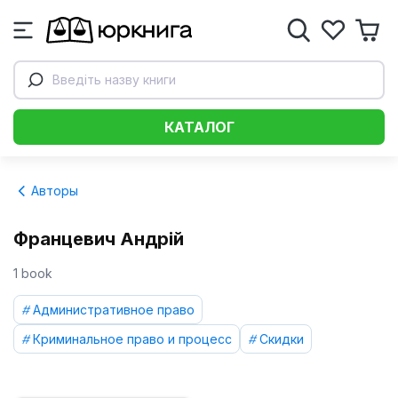
Введіть назву книги
КАТАЛОГ
Авторы
Францевич Андрій
1 book
Административное право
Криминальное право и процесс
Скидки