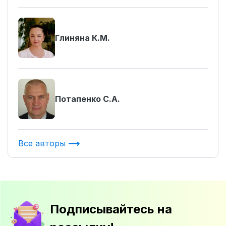
Глиняна К.М.
Потапенко С.А.
Все авторы
Подписывайтесь на