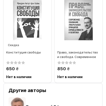
Скидка
Конституция свободы
Право, законодательство
и свобода. Современное
понимание либеральных...
грн.
грн.
650
850
Нет в наличии
Нет в наличии
Другие авторы