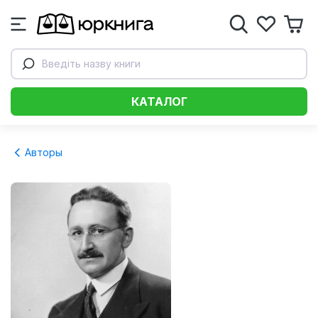
Введіть назву книги
КАТАЛОГ
Авторы