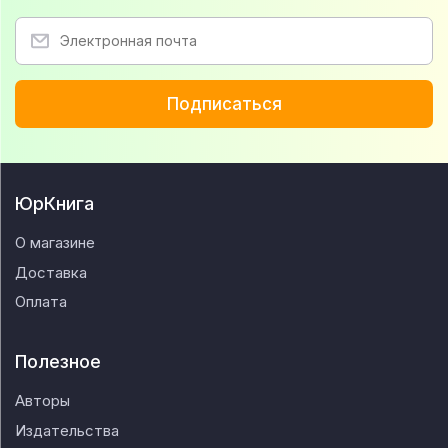
Подписаться
ЮрКнига
О магазине
Доставка
Оплата
Полезное
Авторы
Издательства