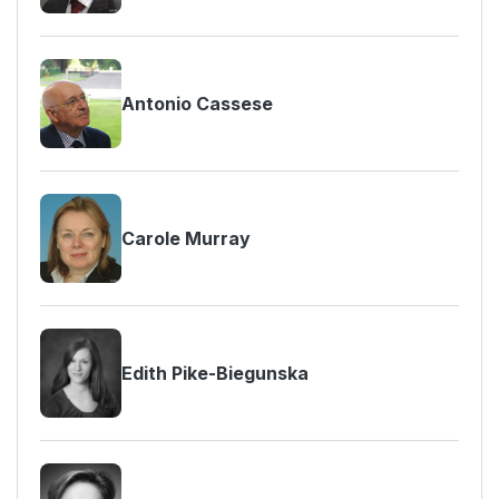
Antonio Cassese
Carole Murray
Edith Pike-Biegunska