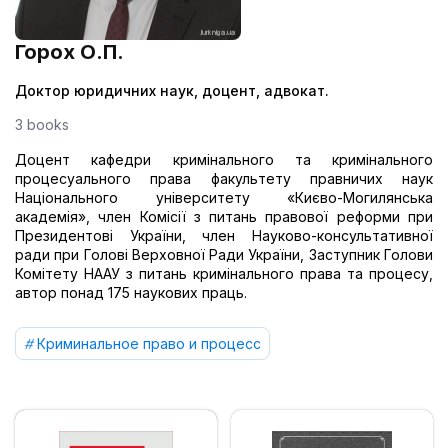
Горох О.П.
Доктор юридичних наук, доцент, адвокат.
3 books
Доцент кафедри кримінального та кримінального
процесуального права факультету правничих наук
Національного університету «Києво-Могилянська
академія», член Комісії з питань правової реформи при
Президентові України, член Науково-консультативної
ради при Голові Верховної Ради України, Заступник Голови
Комітету НААУ з питань кримінального права та процесу,
автор понад 175 наукових праць.
Криминальное право и процесс