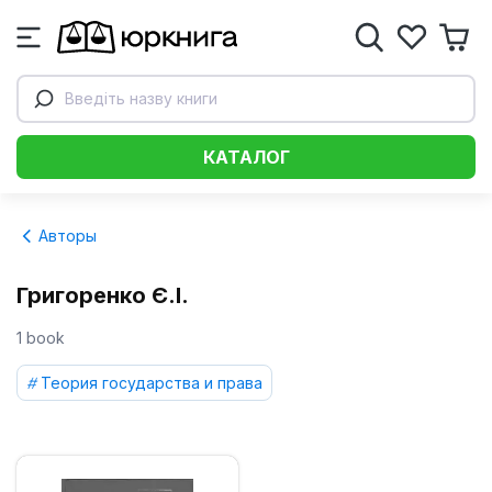
Введіть назву книги
КАТАЛОГ
Авторы
Григоренко Є.І.
1 book
Теория государства и права