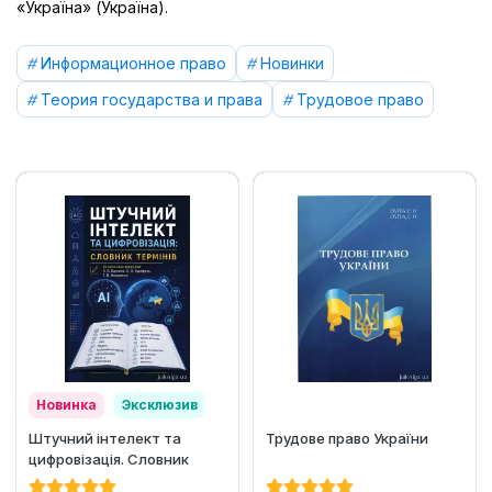
«Україна» (Україна).
Информационное право
Новинки
Теория государства и права
Трудовое право
Новинка
Эксклюзив
Штучний інтелект та
Трудове право України
цифровізація. Словник
термінів