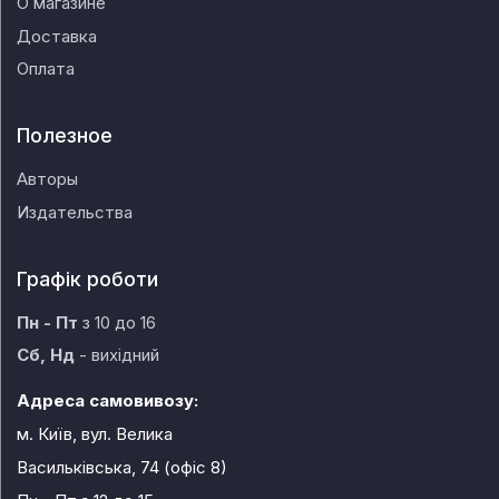
О магазине
Доставка
Оплата
Полезное
Авторы
Издательства
Графік роботи
Пн - Пт
з 10 до 16
Сб, Нд
- вихідний
Адреса самовивозу:
м. Київ, вул. Велика
Васильківська, 74 (офіс 8)