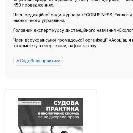
450 провадженнях.
Член редакційної ради журналу «ECOBUSINESS. Екологія 
екологічного управління.
Головний експерт курсу дистанційного навчання «Екологі
Член всеукраїнської громадської організації «Асоціація
та комітету з енергетики, нафти та газу.
Судебная практика