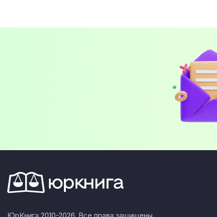
ЮрКнига 2010-2026. Все права защищены.