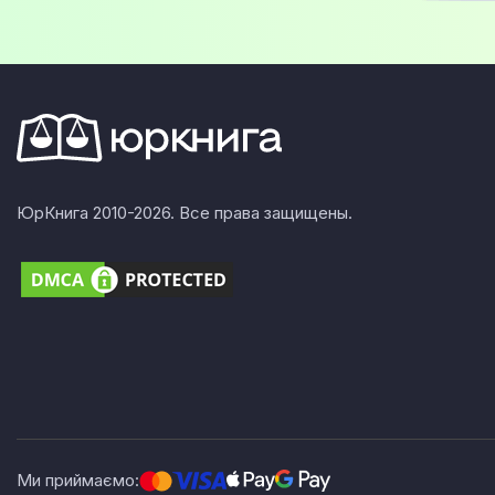
ЮрКнига 2010-2026. Все права защищены.
Ми приймаємо: