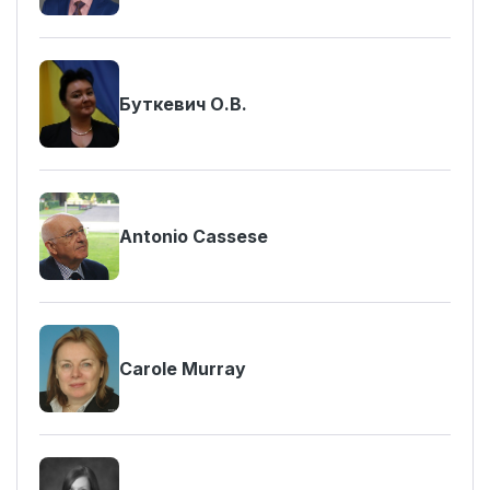
Буткевич О.В.
Antonio Cassese
Carole Murray