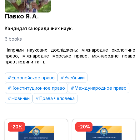
Павко Я.А.
Кандидатка юридичних наук.
6 books
Напрями наукових досліджень: міжнародне екологічне
право, міжнародне морське право, міжнародне право
прав людини та ін.
Европейское право
Учебники
Конституционное право
Международное право
Новинки
Права человека
-20%
-20%