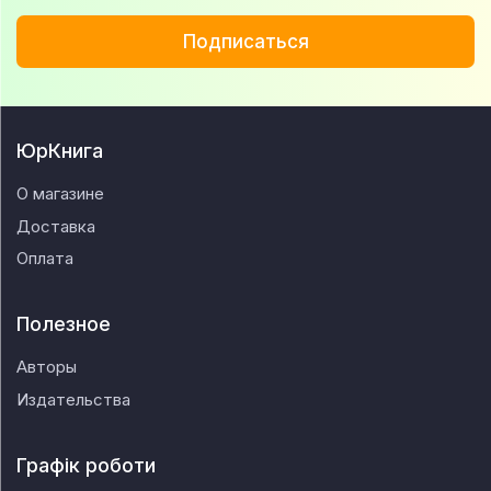
Подписаться
ЮрКнига
О магазине
Доставка
Оплата
Полезное
Авторы
Издательства
Графік роботи