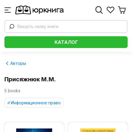
Введіть назву книги
КАТАЛОГ
Авторы
Присяжнюк М.М.
5 books
Информационное право