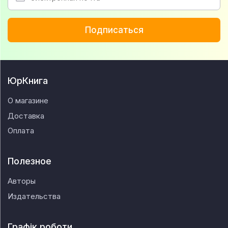
Подписаться
ЮрКнига
О магазине
Доставка
Оплата
Полезное
Авторы
Издательства
Графік роботи