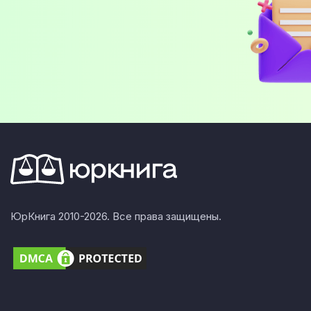
ЮрКнига 2010-2026. Все права защищены.