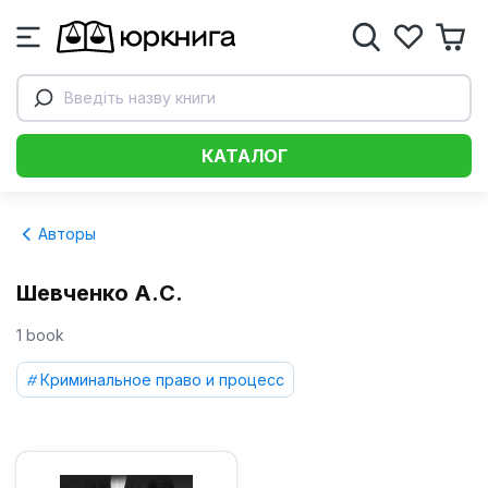
Введіть назву книги
КАТАЛОГ
Авторы
Шевченко А.С.
1 book
Криминальное право и процесс